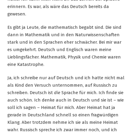
erinnern. Es war, als wäre das Deutsch bereits da
gewesen.
Es gibt ja Leute, die mathematisch begabt sind. Die sind
dann in Mathematik und in den Naturwissenschaften
stark und in den Sprachen eher schwächer. Bei mir war
es umgekehrt. Deutsch und Englisch waren meine
Lieblingsfächer. Mathematik, Physik und Chemie waren
eine Katastrophe.
Ja, ich schreibe nur auf Deutsch und ich hatte nicht mal
als Kind den Versuch unternommen, auf Russisch zu
schreiben. Deutsch ist
die
Sprache für mich. Ich finde sie
auch schön. Ich denke auch in Deutsch und sie ist – wie
soll ich sagen – Heimat für mich. Aber Heimat hat ja
gerade in Deutschland schnell so einen fragwürdigen
Klang. Aber trotzdem nehme ich sie als meine Heimat
wahr. Russisch spreche ich zwar immer noch, und ich