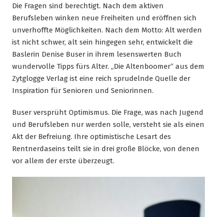
Die Fragen sind berechtigt. Nach dem aktiven
Berufsleben winken neue Freiheiten und eröffnen sich
unverhoffte Möglichkeiten. Nach dem Motto: Alt werden
ist nicht schwer, alt sein hingegen sehr, entwickelt die
Baslerin Denise Buser in ihrem lesenswerten Buch
wundervolle Tipps fürs Alter. „Die Altenboomer“ aus dem
Zytglogge Verlag ist eine reich sprudelnde Quelle der
Inspiration für Senioren und Seniorinnen.
Buser versprüht Optimismus. Die Frage, was nach Jugend
und Berufsleben nur werden solle, versteht sie als einen
Akt der Befreiung. Ihre optimistische Lesart des
Rentnerdaseins teilt sie in drei große Blöcke, von denen
vor allem der erste überzeugt.