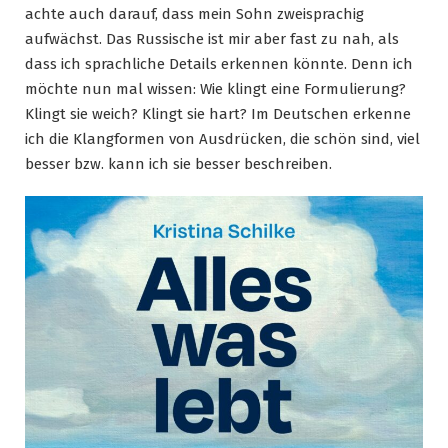
achte auch darauf, dass mein Sohn zweisprachig
aufwächst. Das Russische ist mir aber fast zu nah, als
dass ich sprachliche Details erkennen könnte. Denn ich
möchte nun mal wissen: Wie klingt eine Formulierung?
Klingt sie weich? Klingt sie hart? Im Deutschen erkenne
ich die Klangformen von Ausdrücken, die schön sind, viel
besser bzw. kann ich sie besser beschreiben.