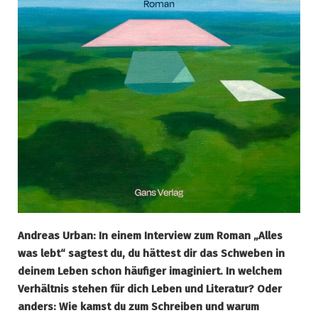
Andreas Urban: In einem Interview zum Roman „Alles
was lebt“ sagtest du, du hättest dir das Schweben in
deinem Leben schon häufiger imaginiert. In welchem
Verhältnis stehen für dich Leben und Literatur? Oder
anders: Wie kamst du zum Schreiben und warum