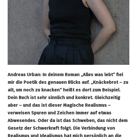
Andreas Urban: In deinem Roman „Alles was lebt“ fiel
mir die Poetik des genauen Blicks auf. „Knäckebrot – zu
alt, um noch zu knacken“ heißt es dort zum Beispiel.
Dein Buch ist sehr sinnlich und konkret. Gleichzeitig
aber – und das ist dieser Magische Realismus –
verweisen Spuren und Zeichen immer auf etwas
Abwesendes. Oder da ist das Schweben, das nicht dem
Gesetz der Schwerkraft folgt. Die Verbindung von
Realismus und Idealismus hat mich persönlich an die