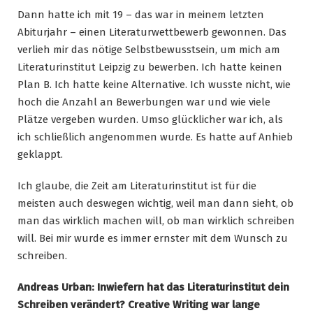
Dann hatte ich mit 19 – das war in meinem letzten
Abiturjahr – einen Literaturwettbewerb gewonnen. Das
verlieh mir das nötige Selbstbewusstsein, um mich am
Literaturinstitut Leipzig zu bewerben. Ich hatte keinen
Plan B. Ich hatte keine Alternative. Ich wusste nicht, wie
hoch die Anzahl an Bewerbungen war und wie viele
Plätze vergeben wurden. Umso glücklicher war ich, als
ich schließlich angenommen wurde. Es hatte auf Anhieb
geklappt.
Ich glaube, die Zeit am Literaturinstitut ist für die
meisten auch deswegen wichtig, weil man dann sieht, ob
man das wirklich machen will, ob man wirklich schreiben
will. Bei mir wurde es immer ernster mit dem Wunsch zu
schreiben.
Andreas Urban: Inwiefern hat das Literaturinstitut dein
Schreiben verändert? Creative Writing war lange