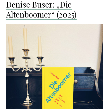
Denise Buser: „Die
Altenboomer“ (2025)