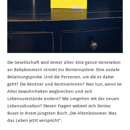
Die Gesellschaft wird immer älter. Eine ganze Generation
an Babyboomern strömt ins Rentensystem. Eine soziale
Belastungsprobe. Und die Personen, um die es dabei
geht? Die Rentner und Rentnerinnen? Was tun, wenn im
Alter Gewohnheiten wegbrechen und sich
Lebensumstände ändern? Wie umgehen mit der neuen
Lebenssituation? Diesen Fragen widmet sich Denise
Buser in ihrem jüngsten Buch „Die Altenbooomer. Was
das Leben jetzt verspricht“.