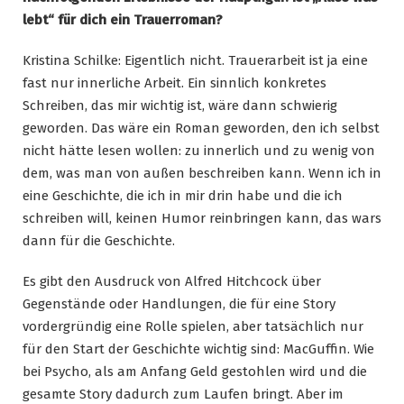
lebt“ für dich ein Trauerroman?
Kristina Schilke: Eigentlich nicht. Trauerarbeit ist ja eine
fast nur innerliche Arbeit. Ein sinnlich konkretes
Schreiben, das mir wichtig ist, wäre dann schwierig
geworden. Das wäre ein Roman geworden, den ich selbst
nicht hätte lesen wollen: zu innerlich und zu wenig von
dem, was man von außen beschreiben kann. Wenn ich in
eine Geschichte, die ich in mir drin habe und die ich
schreiben will, keinen Humor reinbringen kann, das wars
dann für die Geschichte.
Es gibt den Ausdruck von Alfred Hitchcock über
Gegenstände oder Handlungen, die für eine Story
vordergründig eine Rolle spielen, aber tatsächlich nur
für den Start der Geschichte wichtig sind: MacGuffin. Wie
bei Psycho, als am Anfang Geld gestohlen wird und die
gesamte Story dadurch zum Laufen bringt. Aber im