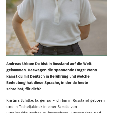
Andreas Urban: Du bist in Russland auf die Welt
gekommen. Deswegen die spannende Frage: Wann
kamst du mit Deutsch in Berührung und welche
Bedeutung hat diese Sprache, in der du heute
schreibst, für dich?
Kristina Schilke: Ja, genau – ich bin in Russland geboren
und in Tscheljabinsk in einer Familie von
Russlanddeutschen aufgewachsen. Auswandern und