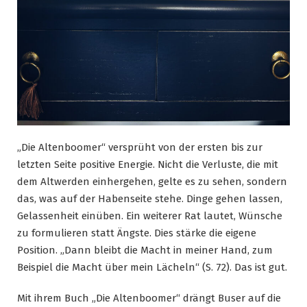
„Die Altenboomer“ versprüht von der ersten bis zur
letzten Seite positive Energie. Nicht die Verluste, die mit
dem Altwerden einhergehen, gelte es zu sehen, sondern
das, was auf der Habenseite stehe. Dinge gehen lassen,
Gelassenheit einüben. Ein weiterer Rat lautet, Wünsche
zu formulieren statt Ängste. Dies stärke die eigene
Position. „Dann bleibt die Macht in meiner Hand, zum
Beispiel die Macht über mein Lächeln“ (S. 72). Das ist gut.
Mit ihrem Buch „Die Altenboomer“ drängt Buser auf die