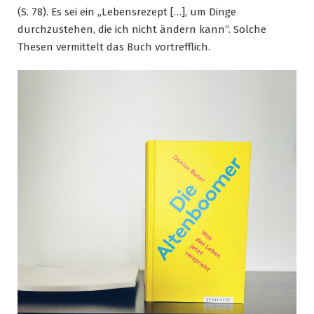
(S. 78). Es sei ein „Lebensrezept […], um Dinge
durchzustehen, die ich nicht ändern kann“. Solche
Thesen vermittelt das Buch vortrefflich.