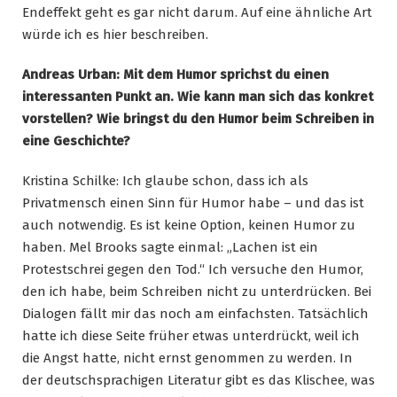
Endeffekt geht es gar nicht darum. Auf eine ähnliche Art
würde ich es hier beschreiben.
Andreas Urban: Mit dem Humor sprichst du einen
interessanten Punkt an. Wie kann man sich das konkret
vorstellen? Wie bringst du den Humor beim Schreiben in
eine Geschichte?
Kristina Schilke: Ich glaube schon, dass ich als
Privatmensch einen Sinn für Humor habe – und das ist
auch notwendig. Es ist keine Option, keinen Humor zu
haben. Mel Brooks sagte einmal: „Lachen ist ein
Protestschrei gegen den Tod.“ Ich versuche den Humor,
den ich habe, beim Schreiben nicht zu unterdrücken. Bei
Dialogen fällt mir das noch am einfachsten. Tatsächlich
hatte ich diese Seite früher etwas unterdrückt, weil ich
die Angst hatte, nicht ernst genommen zu werden. In
der deutschsprachigen Literatur gibt es das Klischee, was