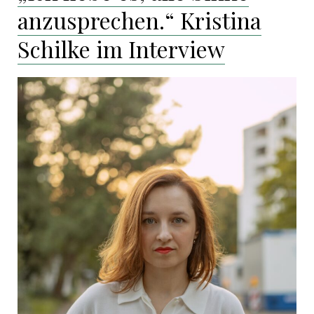
anzusprechen.“ Kristina
Schilke im Interview