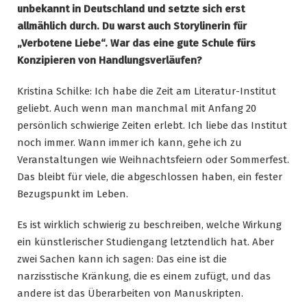
unbekannt in Deutschland und setzte sich erst
allmählich durch. Du warst auch Storylinerin für
„Verbotene Liebe“. War das eine gute Schule fürs
Konzipieren von Handlungsverläufen?
Kristina Schilke: Ich habe die Zeit am Literatur-Institut
geliebt. Auch wenn man manchmal mit Anfang 20
persönlich schwierige Zeiten erlebt. Ich liebe das Institut
noch immer. Wann immer ich kann, gehe ich zu
Veranstaltungen wie Weihnachtsfeiern oder Sommerfest.
Das bleibt für viele, die abgeschlossen haben, ein fester
Bezugspunkt im Leben.
Es ist wirklich schwierig zu beschreiben, welche Wirkung
ein künstlerischer Studiengang letztendlich hat. Aber
zwei Sachen kann ich sagen: Das eine ist die
narzisstische Kränkung, die es einem zufügt, und das
andere ist das Überarbeiten von Manuskripten.